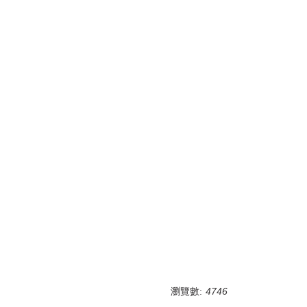
瀏覽數:
4746