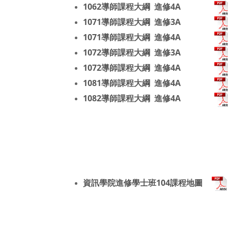
1062導師課程大綱 進修4A
1071導師課程大綱 進修3A
1071導師課程大綱 進修4A
1072導師課程大綱 進修3A
1072導師課程大綱 進修4A
1081導師課程大綱 進修4A
1082導師課程大綱 進修4A
資訊學院進修學士班104課程地圖