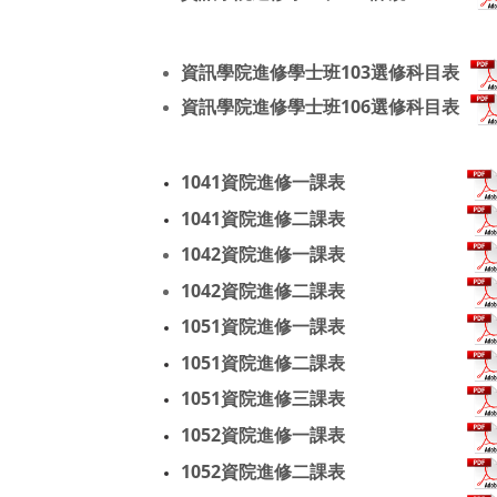
資訊學院進修學士班
103選修科目表
資訊學院進修學士班
106選修科目表
1041資院進修一課表
1041資院進修二課表
1042資院進修一課表
1042資院進修二課表
1051資院進修一課表
1051資院進修二課表
1051資院進修三課表
1052
資院進修一課表
1052
資院進修二課表