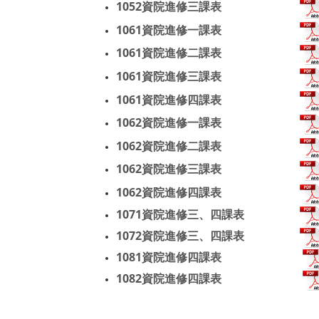
1052
資院進修三課表
1061
資院進修一課表
1061
資院進修二課表
1061
資院進修三課表
1061
資院進修四課表
1062資院進修一課表
1062
資院進修二課表
1062
資院進修三課表
1062
資院進修四課表
1071
資院進修三、四課表
1072
資院進修三、四課表
1081
資院進修四課表
1082
資院進修四課表