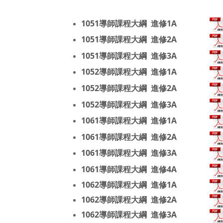
1051導師課程大綱 進修1A
1051導師課程大綱 進修2A
1051導師課程大綱
進修
3A
1052導師課程大綱 進修1A
1052導師課程大綱 進修
2A
1052導師課程大綱
進修
3A
1061導師課程大綱 進修1A
1061導師課程大綱 進修2A
1061導師課程大綱
進修
3A
1061導師課程大綱 進修4A
1062導師課程大綱 進修1A
1062導師課程大綱 進修2A
1062導師課程大綱 進修3A