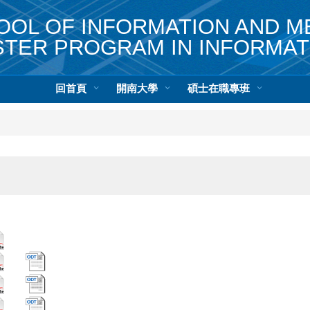
L OF INFORMATION AND 
TER PROGRAM IN INFORMAT
回首頁
開南大學
碩士在職專班